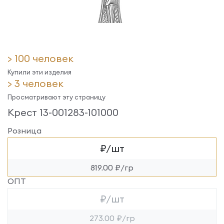
> 100 человек
Купили эти изделия
> 3 человек
Просматривают эту страницу
Крест 13-001283-101000
Розница
₽/шт
819.00 ₽/гр
ОПТ
₽/шт
273.00 ₽/гр