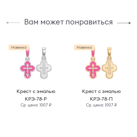
Вам может понравиться
Новинка
Новинка
Крест с эмалью
Крест с эмалью
КРЭ-78-Р
КРЭ-78-П
Cр. цена: 1007 ₽
Cр. цена: 1007 ₽