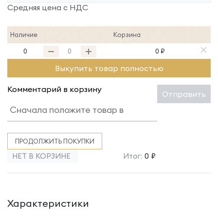
Средняя цена с НДС
Наличие
Корзина
0
0 ₽
Выкупить товар полностью
Комментарий в корзину
Отправить
ПРОДОЛЖИТЬ ПОКУПКИ
НЕТ В КОРЗИНЕ
Итог:
0 ₽
Характеристики