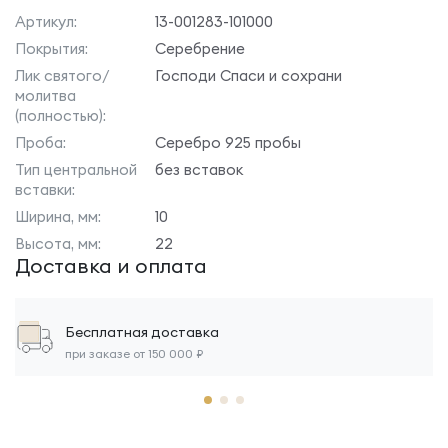
Артикул:
13-001283-101000
Покрытия:
Серебрение
Лик святого/
Господи Спаси и сохрани
молитва
(полностью):
Проба:
Серебро 925 пробы
Тип центральной
без вставок
вставки:
Ширина, мм:
10
Высота, мм:
22
Доставка и оплата
Бесплатная доставка
при заказе от 150 000 ₽