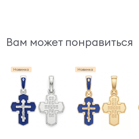
Вам может понравиться
Новинка
Новинка