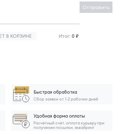
Отправить
ЕТ В КОРЗИНЕ
Итог:
0 ₽
Быстрая обработка
Сбор заявки от 1-2 рабочих дней
Удобная форма оплаты
Расчётный счёт, оплата курьеру при
получении посылки, эквайринг