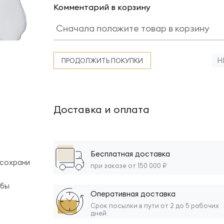
Комментарий в корзину
Н
ПРОДОЛЖИТЬ ПОКУПКИ
Доставка и оплата
Бесплатная доставка
 сохрани
при заказе от 150 000 ₽
обы
Оперативная доставка
Срок посылки в пути от 2 до 5 рабочих
дней