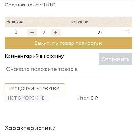
Средняя цена с НДС
Наличие
Корзина
0
0 ₽
Выкупить товар полностью
Комментарий в корзину
Отправить
ПРОДОЛЖИТЬ ПОКУПКИ
НЕТ В КОРЗИНЕ
Итог:
0 ₽
Характеристики