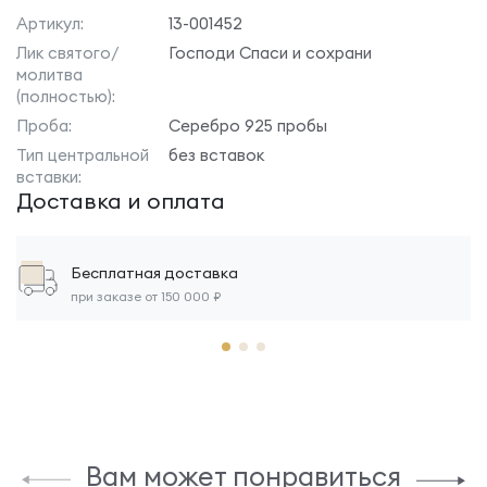
Артикул:
13-001452
Лик святого/
Господи Спаси и сохрани
молитва
(полностью):
Проба:
Серебро 925 пробы
Тип центральной
без вставок
вставки:
Доставка и оплата
Бесплатная доставка
при заказе от 150 000 ₽
Вам может понравиться