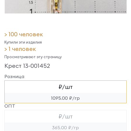
> 100 человек
Купили эти изделия
> 1 человек
Просматривают эту страницу
Крест 13-001452
Розница
₽/шт
1095.00 ₽/гр
ОПТ
₽/шт
365.00 ₽/гр