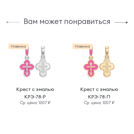
Вам может понравиться
Новинка
Новинка
Крест с эмалью
Крест с эмалью
КРЭ-78-Р
КРЭ-78-П
Cр. цена: 1007 ₽
Cр. цена: 1007 ₽