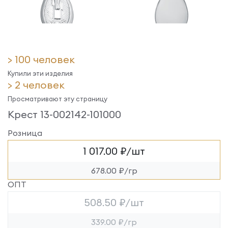
> 100 человек
Купили эти изделия
> 2 человек
Просматривают эту страницу
Крест 13-002142-101000
Розница
1 017.00 ₽/шт
678.00 ₽/гр
ОПТ
508.50 ₽/шт
339.00 ₽/гр