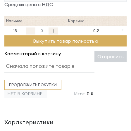
Средняя цена с НДС
Наличие
Корзина
15
0 ₽
Выкупить товар полностью
Комментарий в корзину
Отправить
ПРОДОЛЖИТЬ ПОКУПКИ
НЕТ В КОРЗИНЕ
Итог:
0 ₽
Характеристики