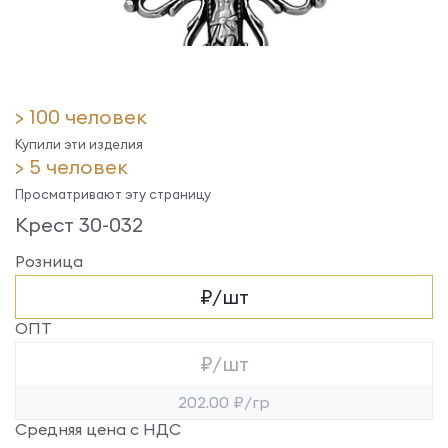
> 100 человек
Купили эти изделия
> 5 человек
Просматривают эту страницу
Крест 30-032
Розница
₽/шт
ОПТ
₽/шт
202.00 ₽/гр
Средняя цена с НДС