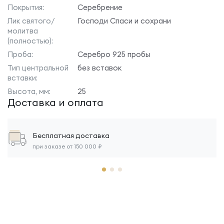
Покрытия:
Серебрение
Лик святого/
Господи Спаси и сохрани
молитва
(полностью):
Проба:
Серебро 925 пробы
Тип центральной
без вставок
вставки:
Высота, мм:
25
Доставка и оплата
Бесплатная доставка
при заказе от 150 000 ₽