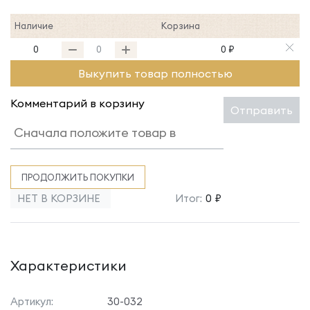
Наличие
Корзина
0
0 ₽
Выкупить товар полностью
Комментарий в корзину
Отправить
ПРОДОЛЖИТЬ ПОКУПКИ
НЕТ В КОРЗИНЕ
Итог:
0 ₽
Характеристики
Артикул:
30-032