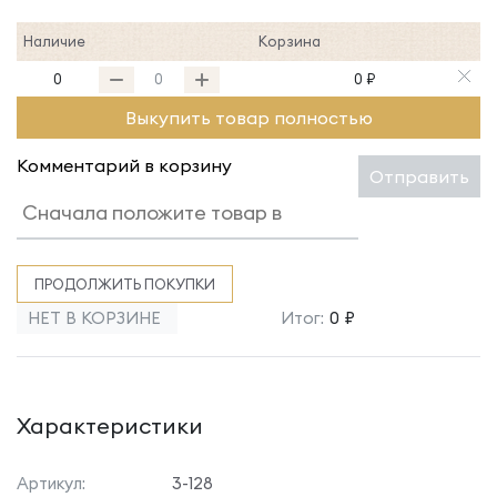
Наличие
Корзина
0
0 ₽
Выкупить товар полностью
Комментарий в корзину
Отправить
ПРОДОЛЖИТЬ ПОКУПКИ
НЕТ В КОРЗИНЕ
Итог:
0 ₽
Характеристики
Артикул:
3-128