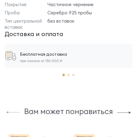
Покрытия:
Частичное чернение
Проба:
Серебро 925 пробы
Тип центральной
без вставок
вставки:
Доставка и оплата
Бесплатная доставка
при заказе от 150 000 ₽
Вам может понравиться
Новинка
Новинка