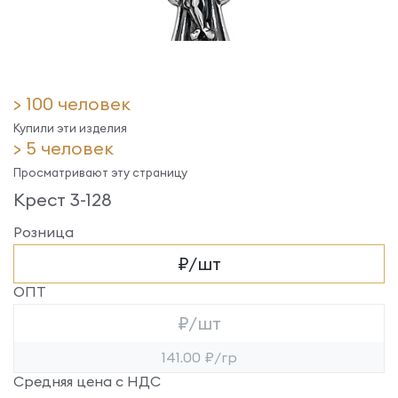
> 100 человек
Купили эти изделия
> 5 человек
Просматривают эту страницу
Крест 3-128
Розница
₽/шт
ОПТ
₽/шт
141.00 ₽/гр
Средняя цена с НДС