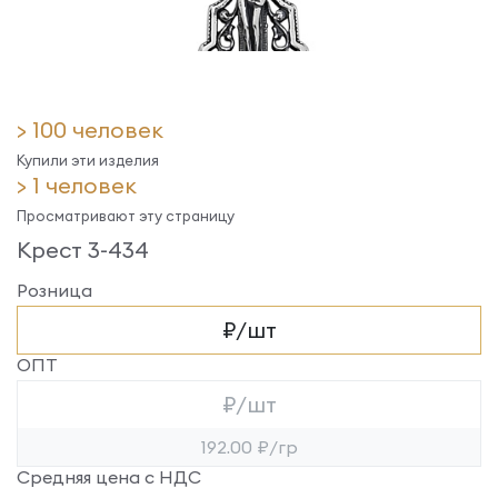
> 100 человек
Купили эти изделия
> 1 человек
Просматривают эту страницу
Крест 3-434
Розница
₽/шт
ОПТ
₽/шт
192.00 ₽/гр
Средняя цена с НДС