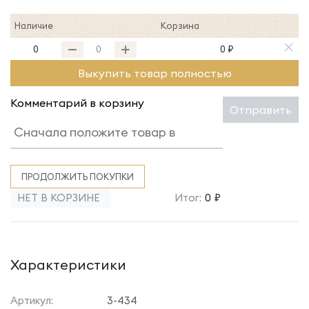
Наличие
Корзина
0
0 ₽
Выкупить товар полностью
Комментарий в корзину
Отправить
ПРОДОЛЖИТЬ ПОКУПКИ
НЕТ В КОРЗИНЕ
Итог:
0 ₽
Характеристики
Артикул:
3-434