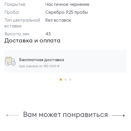
Покрытия:
Частичное чернение
Проба:
Серебро 925 пробы
Тип центральной
без вставок
вставки:
Высота, мм:
43
Доставка и оплата
Бесплатная доставка
при заказе от 150 000 ₽
Вам может понравиться