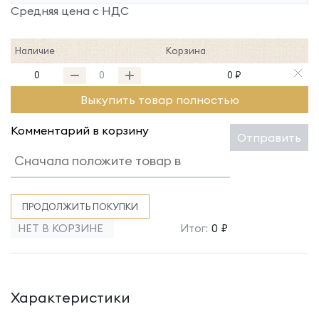
Средняя цена с НДС
Наличие
Корзина
0
0 ₽
Выкупить товар полностью
Комментарий в корзину
Отправить
ПРОДОЛЖИТЬ ПОКУПКИ
НЕТ В КОРЗИНЕ
Итог:
0 ₽
Характеристики