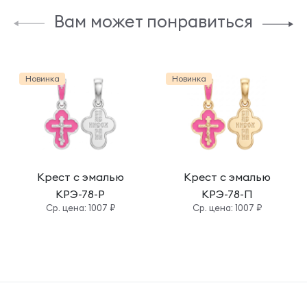
Вам может понравиться
Новинка
Новинка
Крест с эмалью
Крест с эмалью
КРЭ-78-Р
КРЭ-78-П
Cр. цена: 1007 ₽
Cр. цена: 1007 ₽