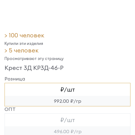
> 100 человек
Купили эти изделия
> 5 человек
Просматривают эту страницу
Крест 3Д КР3Д-46-Р
Розница
₽/шт
992.00 ₽/гр
ОПТ
₽/шт
496.00 ₽/гр