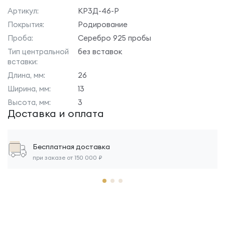
Артикул:
КР3Д-46-Р
Покрытия:
Родирование
Проба:
Серебро 925 пробы
Тип центральной
без вставок
вставки:
Длина, мм:
26
Ширина, мм:
13
Высота, мм:
3
Доставка и оплата
Бесплатная доставка
при заказе от 150 000 ₽