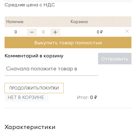
Средняя цена с НДС
Наличие
Корзина
0
0 ₽
Выкупить товар полностью
Комментарий в корзину
Отправить
ПРОДОЛЖИТЬ ПОКУПКИ
НЕТ В КОРЗИНЕ
Итог:
0 ₽
Характеристики