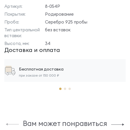
Артикул:
8-054Р
Покрытия:
Родирование
Проба:
Серебро 925 пробы
Тип центральной
без вставок
вставки:
Высота, мм:
34
Доставка и оплата
Бесплатная доставка
при заказе от 150 000 ₽
Вам может понравиться