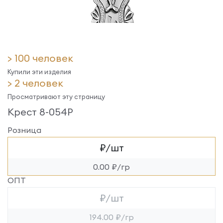
> 100 человек
Купили эти изделия
> 2 человек
Просматривают эту страницу
Крест 8-054Р
Розница
₽/шт
0.00 ₽/гр
ОПТ
₽/шт
194.00 ₽/гр