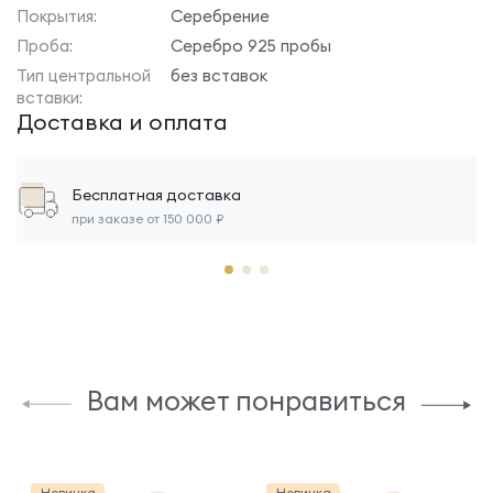
Покрытия:
Серебрение
Проба:
Серебро 925 пробы
Тип центральной
без вставок
вставки:
Доставка и оплата
Бесплатная доставка
при заказе от 150 000 ₽
Вам может понравиться
Новинка
Новинка