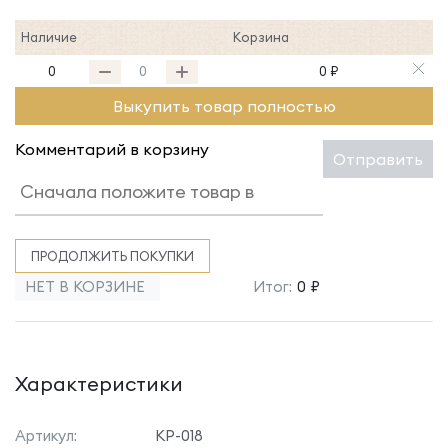
Наличие
Корзина
0
0 ₽
Выкупить товар полностью
Комментарий в корзину
Отправить
ПРОДОЛЖИТЬ ПОКУПКИ
НЕТ В КОРЗИНЕ
Итог:
0 ₽
Характеристики
Артикул:
КР-018