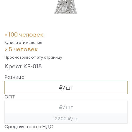
> 100 человек
Купили эти изделия
> 5 человек
Просматривают эту страницу
Крест КР-018
Розница
₽/шт
ОПТ
₽/шт
129.00 ₽/гр
Средняя цена с НДС