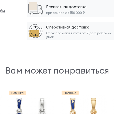
Бесплатная доставка
обы
при заказе от 150 000 ₽
Оперативная доставка
Срок посылки в пути от 2 до 5 рабочих
дней
Вам может понравиться
Новинка
Новинка