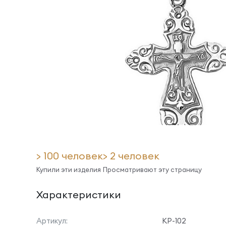
> 100 человек
> 2 человек
Купили эти изделия
Просматривают эту страницу
Характеристики
Артикул:
КР-102