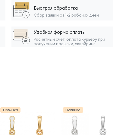
Быстрая обработка
Сбор заявки от 1-2 рабочих дней
Удобная форма оплаты
Расчётный счёт, оплата курьеру при
получении посылки, эквайринг
Новинка
Новинка
Нов