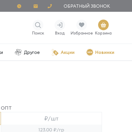
ОБРАТНЫЙ ЗВОНОК
Поиск
Вход
Избранное
Корзина
ки
Другое
Акции
Новинки
ОПТ
₽/шт
123.00 ₽/гр