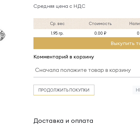
Средняя цена с НДС
Ср. вес
Стоимость
Нали
1.95 гр.
0.00 ₽
0
Выкупить т
Комментарий в корзину
Н
ПРОДОЛЖИТЬ ПОКУПКИ
Доставка и оплата