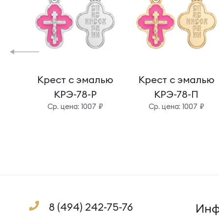
Крест с эмалью
Крест с эмалью
КРЭ-78-Р
КРЭ-78-П
Cр. цена: 1007 ₽
Cр. цена: 1007 ₽
8 (494) 242-75-76
Инф