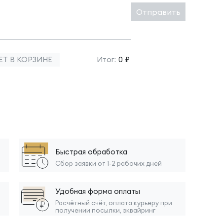
Отправить
ЕТ В КОРЗИНЕ
Итог:
0 ₽
Быстрая обработка
Сбор заявки от 1-2 рабочих дней
Удобная форма оплаты
Расчётный счёт, оплата курьеру при
получении посылки, эквайринг