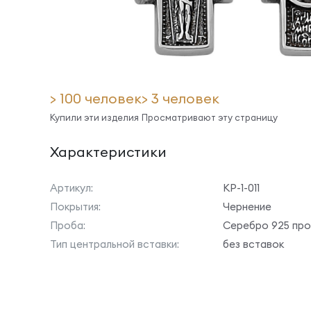
> 100 человек
> 3 человек
Купили эти изделия
Просматривают эту страницу
Характеристики
Артикул:
КР-1-011
Покрытия:
Чернение
Проба:
Серебро 925 пр
Тип центральной вставки:
без вставок