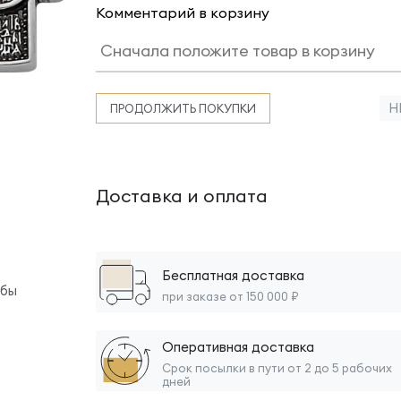
Комментарий в корзину
Н
ПРОДОЛЖИТЬ ПОКУПКИ
Доставка и оплата
Бесплатная доставка
обы
при заказе от 150 000 ₽
Оперативная доставка
Срок посылки в пути от 2 до 5 рабочих
дней