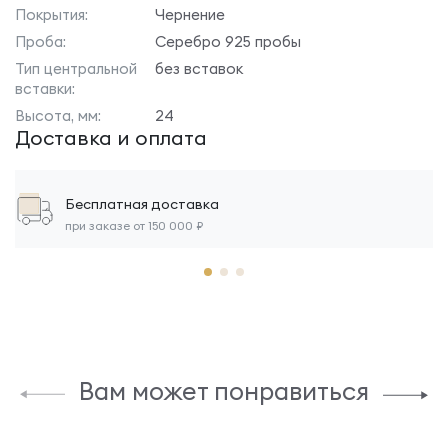
Покрытия:
Чернение
Проба:
Серебро 925 пробы
Тип центральной
без вставок
вставки:
Высота, мм:
24
Доставка и оплата
Бесплатная доставка
при заказе от 150 000 ₽
Вам может понравиться