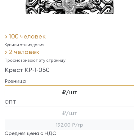
> 100 человек
Купили эти изделия
> 2 человек
Просматривают эту страницу
Крест КР-1-050
Розница
₽/шт
ОПТ
₽/шт
192.00 ₽/гр
Средняя цена с НДС