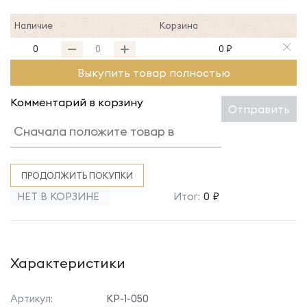
Наличие
Корзина
0
0 ₽
Выкупить товар полностью
Комментарий в корзину
Отправить
ПРОДОЛЖИТЬ ПОКУПКИ
НЕТ В КОРЗИНЕ
Итог:
0 ₽
Характеристики
Артикул:
КР-1-050