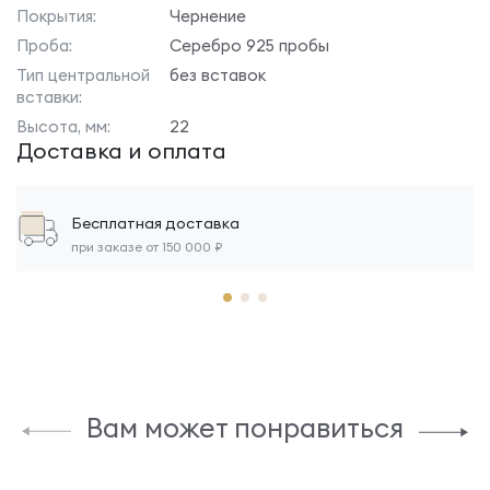
Покрытия:
Чернение
Проба:
Серебро 925 пробы
Тип центральной
без вставок
вставки:
Высота, мм:
22
Доставка и оплата
Бесплатная доставка
при заказе от 150 000 ₽
Вам может понравиться