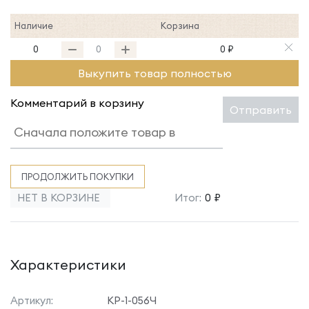
Наличие
Корзина
0
0 ₽
Выкупить товар полностью
Комментарий в корзину
Отправить
ПРОДОЛЖИТЬ ПОКУПКИ
НЕТ В КОРЗИНЕ
Итог:
0 ₽
Характеристики
Артикул:
КР-1-056Ч