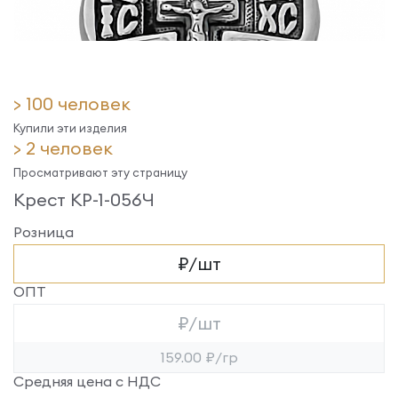
> 100 человек
Купили эти изделия
> 2 человек
Просматривают эту страницу
Крест КР-1-056Ч
Розница
₽/шт
ОПТ
₽/шт
159.00 ₽/гр
Средняя цена с НДС