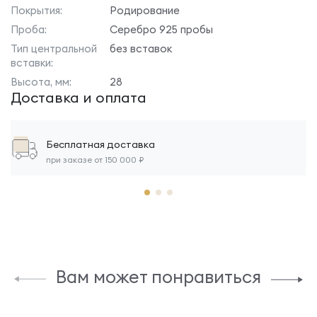
Покрытия:
Родирование
Проба:
Серебро 925 пробы
Тип центральной
без вставок
вставки:
Высота, мм:
28
Доставка и оплата
Бесплатная доставка
при заказе от 150 000 ₽
Вам может понравиться