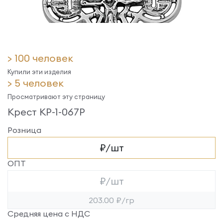
> 100 человек
Купили эти изделия
> 5 человек
Просматривают эту страницу
Крест КР-1-067Р
Розница
₽/шт
ОПТ
₽/шт
203.00 ₽/гр
Средняя цена с НДС