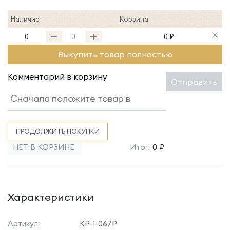
Наличие
Корзина
0
0 ₽
Выкупить товар полностью
Комментарий в корзину
Отправить
ПРОДОЛЖИТЬ ПОКУПКИ
НЕТ В КОРЗИНЕ
Итог:
0 ₽
Характеристики
Артикул:
КР-1-067Р