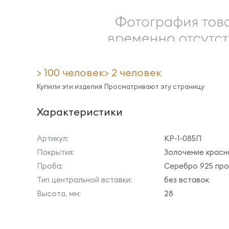
> 100 человек
> 2 человек
Купили эти изделия
Просматривают эту страницу
Характеристики
Артикул:
КР-1-085П
Покрытия:
Золочение красн
Проба:
Серебро 925 пр
Тип центральной вставки:
без вставок
Высота, мм:
28