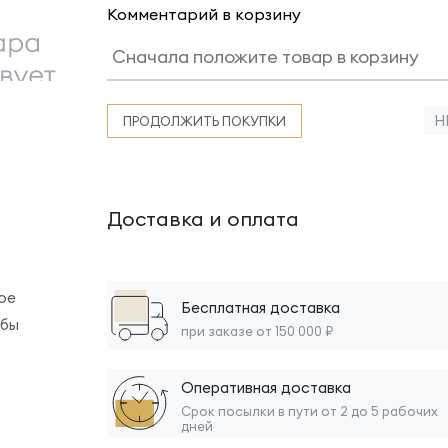
Комментарий в корзину
Н
ПРОДОЛЖИТЬ ПОКУПКИ
Доставка и оплата
ое
Бесплатная доставка
обы
при заказе от 150 000 ₽
Оперативная доставка
Срок посылки в пути от 2 до 5 рабочих
дней