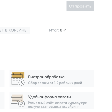
Отправить
ЕТ В КОРЗИНЕ
Итог:
0 ₽
Быстрая обработка
Сбор заявки от 1-2 рабочих дней
Удобная форма оплаты
Расчётный счёт, оплата курьеру при
получении посылки, эквайринг