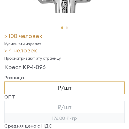
> 100 человек
Купили эти изделия
> 4 человек
Просматривают эту страницу
Крест КР-1-096
Розница
₽/шт
ОПТ
₽/шт
176.00 ₽/гр
Средняя цена с НДС