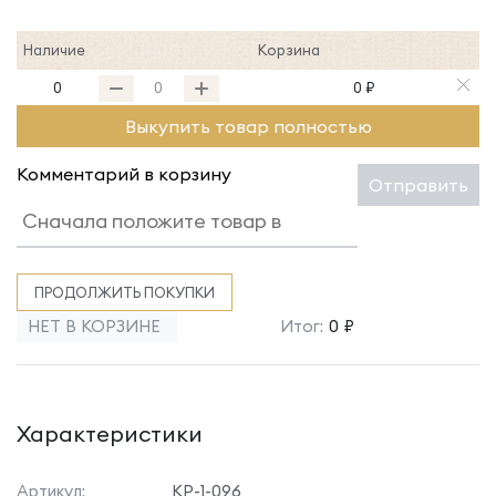
Наличие
Корзина
0
0 ₽
Выкупить товар полностью
Комментарий в корзину
Отправить
ПРОДОЛЖИТЬ ПОКУПКИ
НЕТ В КОРЗИНЕ
Итог:
0 ₽
Характеристики
Артикул:
КР-1-096