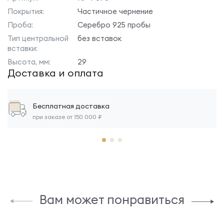
Покрытия:
Частичное чернение
Проба:
Серебро 925 пробы
Тип центральной
без вставок
вставки:
Высота, мм:
29
Доставка и оплата
Бесплатная доставка
при заказе от 150 000 ₽
Вам может понравиться