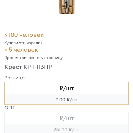
> 100 человек
Купили эти изделия
> 5 человек
Просматривают эту страницу
Крест КР-1-113ПР
Розница
₽/шт
0.00 ₽/гр
ОПТ
₽/шт
251.00 ₽/гр