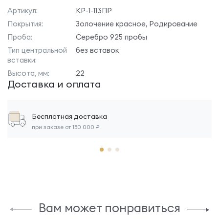
Артикул:
КР-1-113ПР
Покрытия:
Золочение красное, Родирование
Проба:
Серебро 925 пробы
Тип центральной
без вставок
вставки:
Высота, мм:
22
Доставка и оплата
Бесплатная доставка
при заказе от 150 000 ₽
Вам может понравиться