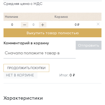
Средняя цена с НДС
Наличие
Корзина
0
0 ₽
Выкупить товар полностью
Комментарий в корзину
Отправить
ПРОДОЛЖИТЬ ПОКУПКИ
НЕТ В КОРЗИНЕ
Итог:
0 ₽
Характеристики