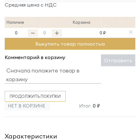
Средняя цена с НДС
Наличие
Корзина
0
0 ₽
Выкупить товар полностью
Комментарий в корзину
Отправить
ПРОДОЛЖИТЬ ПОКУПКИ
НЕТ В КОРЗИНЕ
Итог:
0 ₽
Характеристики