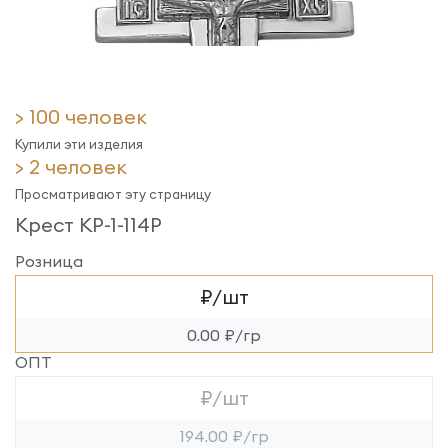
> 100 человек
Купили эти изделия
> 2 человек
Просматривают эту страницу
Крест КР-1-114Р
Розница
₽/шт
0.00 ₽/гр
ОПТ
₽/шт
194.00 ₽/гр