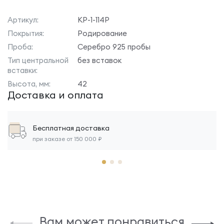
Артикул:
КР-1-114Р
Покрытия:
Родирование
Проба:
Серебро 925 пробы
Тип центральной
без вставок
вставки:
Высота, мм:
42
Доставка и оплата
Бесплатная доставка
при заказе от 150 000 ₽
Вам может понравиться