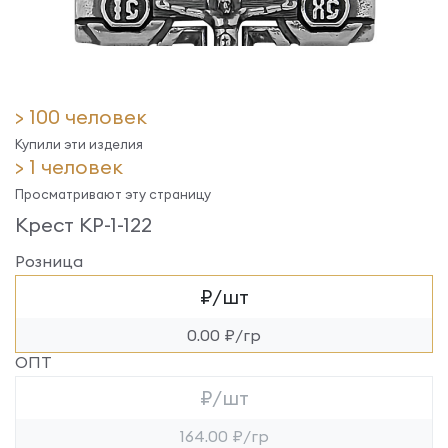
> 100 человек
Купили эти изделия
> 1 человек
Просматривают эту страницу
Крест КР-1-122
Розница
₽/шт
0.00 ₽/гр
ОПТ
₽/шт
164.00 ₽/гр