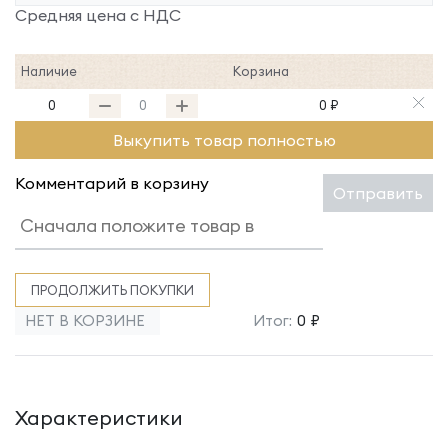
Средняя цена с НДС
Наличие
Корзина
0
0 ₽
Выкупить товар полностью
Комментарий в корзину
Отправить
ПРОДОЛЖИТЬ ПОКУПКИ
НЕТ В КОРЗИНЕ
Итог:
0 ₽
Характеристики