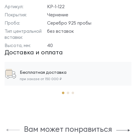
Артикул:
КР-1-122
Покрытия:
Чернение
Проба:
Серебро 925 пробы
Тип центральной
без вставок
вставки:
Высота, мм:
40
Доставка и оплата
Бесплатная доставка
при заказе от 150 000 ₽
Вам может понравиться