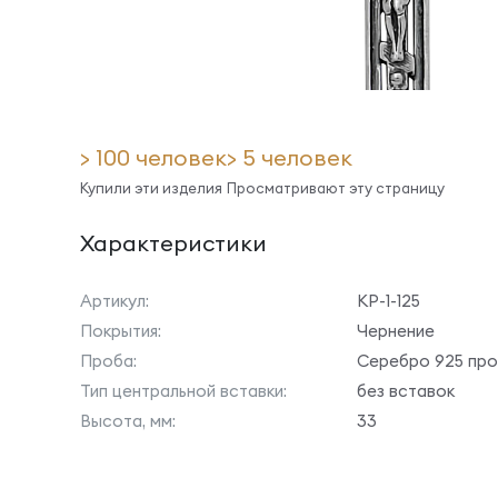
> 100 человек
> 5 человек
Купили эти изделия
Просматривают эту страницу
Характеристики
Артикул:
КР-1-125
Покрытия:
Чернение
Проба:
Серебро 925 пр
Тип центральной вставки:
без вставок
Высота, мм:
33