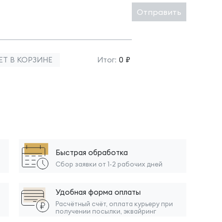
Отправить
ЕТ В КОРЗИНЕ
Итог:
0 ₽
Быстрая обработка
Сбор заявки от 1-2 рабочих дней
Удобная форма оплаты
Расчётный счёт, оплата курьеру при
получении посылки, эквайринг