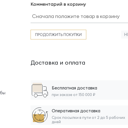
Комментарий в корзину
Н
ПРОДОЛЖИТЬ ПОКУПКИ
Доставка и оплата
Бесплатная доставка
обы
при заказе от 150 000 ₽
Оперативная доставка
Срок посылки в пути от 2 до 5 рабочих
дней