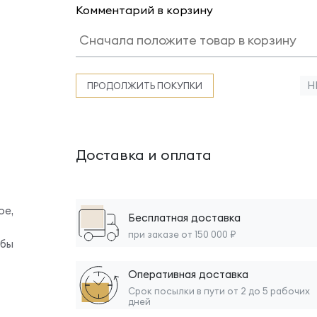
Комментарий в корзину
Н
ПРОДОЛЖИТЬ ПОКУПКИ
Доставка и оплата
ое,
Бесплатная доставка
при заказе от 150 000 ₽
обы
Оперативная доставка
Срок посылки в пути от 2 до 5 рабочих
дней