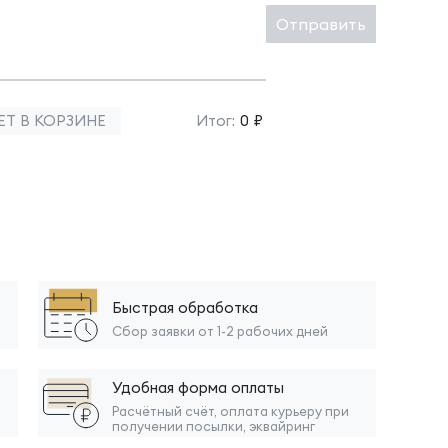
Отправить
ЕТ В КОРЗИНЕ
Итог:
0 ₽
Быстрая обработка
Сбор заявки от 1-2 рабочих дней
Удобная форма оплаты
Расчётный счёт, оплата курьеру при
получении посылки, эквайринг