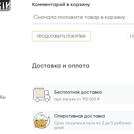
Комментарий в корзину
Н
ПРОДОЛЖИТЬ ПОКУПКИ
Доставка и оплата
Бесплатная доставка
обы
при заказе от 150 000 ₽
Оперативная доставка
Срок посылки в пути от 2 до 5 рабочих
дней