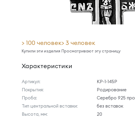
> 100 человек
> 3 человек
Купили эти изделия
Просматривают эту страницу
Характеристики
Артикул:
КР-1-145Р
Покрытия:
Родирование
Проба:
Серебро 925 пр
Тип центральной вставки:
без вставок
Высота, мм:
20