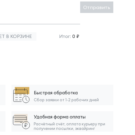
Отправить
ЕТ В КОРЗИНЕ
Итог:
0 ₽
Быстрая обработка
Сбор заявки от 1-2 рабочих дней
Удобная форма оплаты
Расчётный счёт, оплата курьеру при
получении посылки, эквайринг