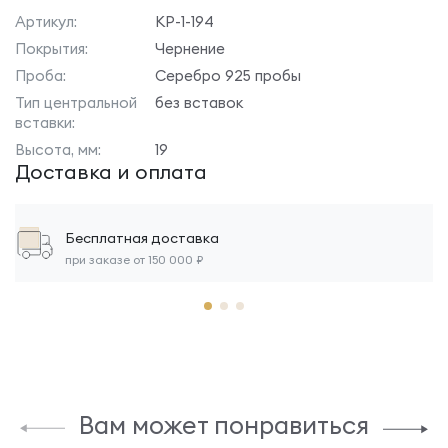
Артикул:
КР-1-194
Покрытия:
Чернение
Проба:
Серебро 925 пробы
Тип центральной
без вставок
вставки:
Высота, мм:
19
Доставка и оплата
Бесплатная доставка
при заказе от 150 000 ₽
Вам может понравиться