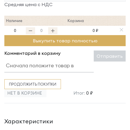
Средняя цена с НДС
Наличие
Корзина
0
0 ₽
Выкупить товар полностью
Комментарий в корзину
Отправить
ПРОДОЛЖИТЬ ПОКУПКИ
НЕТ В КОРЗИНЕ
Итог:
0 ₽
Характеристики