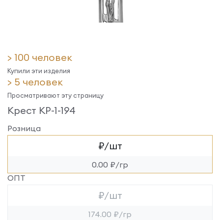
> 100 человек
Купили эти изделия
> 5 человек
Просматривают эту страницу
Крест КР-1-194
Розница
₽/шт
0.00 ₽/гр
ОПТ
₽/шт
174.00 ₽/гр