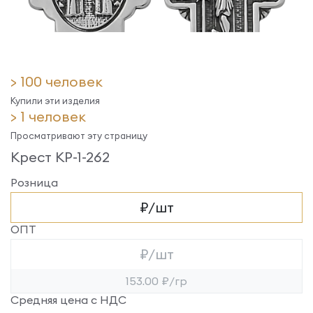
> 100 человек
Купили эти изделия
> 1 человек
Просматривают эту страницу
Крест КР-1-262
Розница
₽/шт
ОПТ
₽/шт
153.00 ₽/гр
Средняя цена с НДС