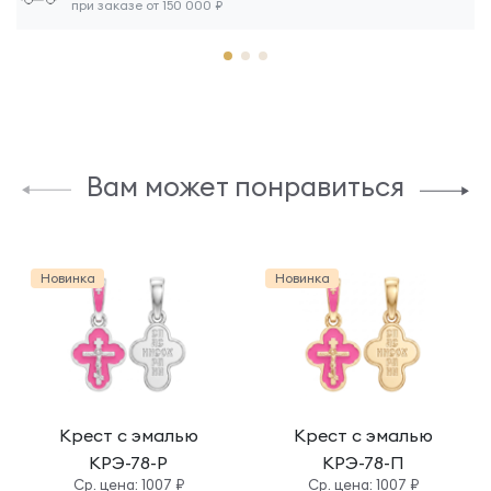
при заказе от 150 000 ₽
Вам может понравиться
Новинка
Новинка
Крест с эмалью
Крест с эмалью
КРЭ-78-Р
КРЭ-78-П
Cр. цена: 1007 ₽
Cр. цена: 1007 ₽