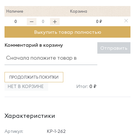
Наличие
Корзина
0
0 ₽
Выкупить товар полностью
Комментарий в корзину
Отправить
ПРОДОЛЖИТЬ ПОКУПКИ
НЕТ В КОРЗИНЕ
Итог:
0 ₽
Характеристики
Артикул:
КР-1-262