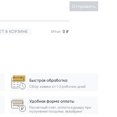
Отправить
ЕТ В КОРЗИНЕ
Итог:
0 ₽
Быстрая обработка
Сбор заявки от 1-2 рабочих дней
Удобная форма оплаты
Расчётный счёт, оплата курьеру при
получении посылки, эквайринг