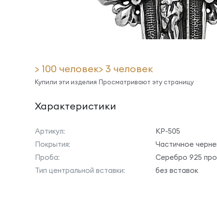
> 100 человек
> 3 человек
Купили эти изделия
Просматривают эту страницу
Характеристики
Артикул:
КР-505
Покрытия:
Частичное черне
Проба:
Серебро 925 пр
Тип центральной вставки:
без вставок