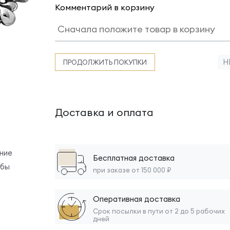
Комментарий в корзину
Н
ПРОДОЛЖИТЬ ПОКУПКИ
Доставка и оплата
ние
Бесплатная доставка
обы
при заказе от 150 000 ₽
Оперативная доставка
Срок посылки в пути от 2 до 5 рабочих
дней