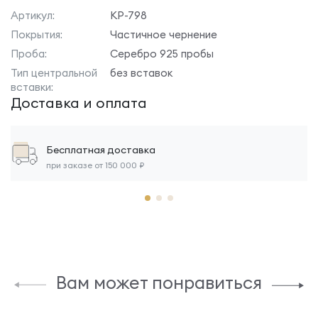
Артикул:
КР-798
Покрытия:
Частичное чернение
Проба:
Серебро 925 пробы
Тип центральной
без вставок
вставки:
Доставка и оплата
Бесплатная доставка
при заказе от 150 000 ₽
Вам может понравиться