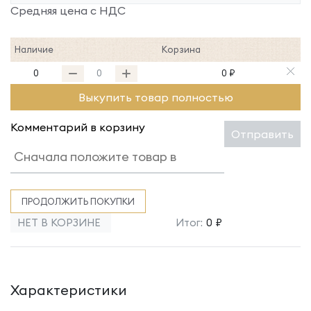
Средняя цена с НДС
Наличие
Корзина
0
0 ₽
Выкупить товар полностью
Комментарий в корзину
Отправить
ПРОДОЛЖИТЬ ПОКУПКИ
НЕТ В КОРЗИНЕ
Итог:
0 ₽
Характеристики