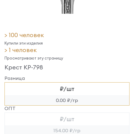
> 100 человек
Купили эти изделия
> 1 человек
Просматривают эту страницу
Крест КР-798
Розница
₽/шт
0.00 ₽/гр
ОПТ
₽/шт
154.00 ₽/гр