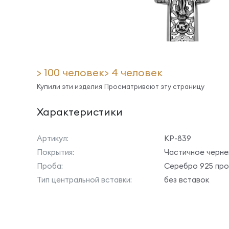
> 100 человек
> 4 человек
Купили эти изделия
Просматривают эту страницу
Характеристики
Артикул:
КР-839
Покрытия:
Частичное черне
Проба:
Серебро 925 пр
Тип центральной вставки:
без вставок