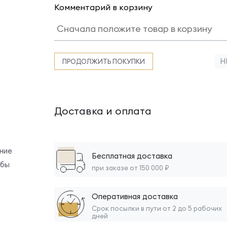
Комментарий в корзину
Н
ПРОДОЛЖИТЬ ПОКУПКИ
Доставка и оплата
ние
Бесплатная доставка
обы
при заказе от 150 000 ₽
Оперативная доставка
Срок посылки в пути от 2 до 5 рабочих
дней