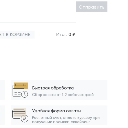
Отправить
ЕТ В КОРЗИНЕ
Итог:
0 ₽
Быстрая обработка
Сбор заявки от 1-2 рабочих дней
Удобная форма оплаты
Расчётный счёт, оплата курьеру при
получении посылки, эквайринг