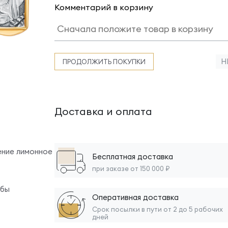
Комментарий в корзину
Н
ПРОДОЛЖИТЬ ПОКУПКИ
Доставка и оплата
ение лимонное
Бесплатная доставка
при заказе от 150 000 ₽
обы
Оперативная доставка
Срок посылки в пути от 2 до 5 рабочих
дней