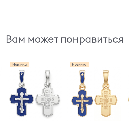
Вам может понравиться
Новинка
Новинка