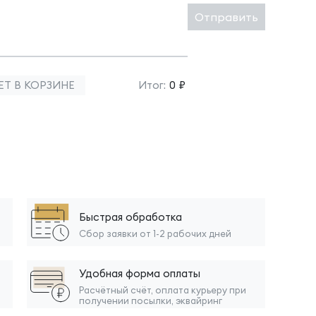
Отправить
ЕТ В КОРЗИНЕ
Итог:
0 ₽
Быстрая обработка
Сбор заявки от 1-2 рабочих дней
Удобная форма оплаты
Расчётный счёт, оплата курьеру при
получении посылки, эквайринг