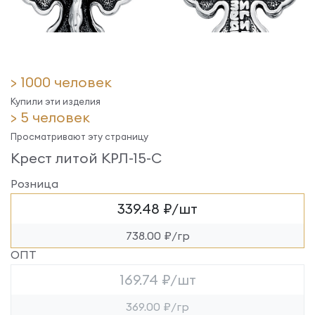
> 1000 человек
Купили эти изделия
> 5 человек
Просматривают эту страницу
Крест литой КРЛ-15-С
Розница
339.48 ₽/шт
738.00 ₽/гр
ОПТ
169.74 ₽/шт
369.00 ₽/гр