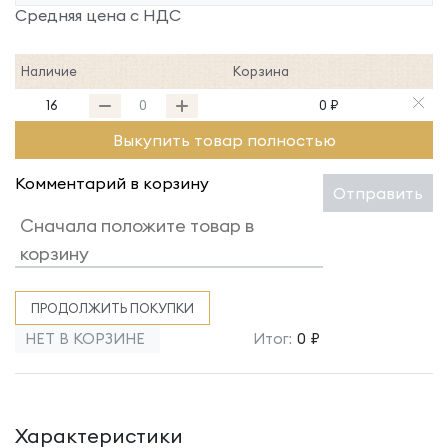
Средняя цена с НДС
Наличие
Корзина
16
0 ₽
Выкупить товар полностью
Комментарий в корзину
Отправить
ПРОДОЛЖИТЬ ПОКУПКИ
НЕТ В КОРЗИНЕ
Итог:
0 ₽
Характеристики