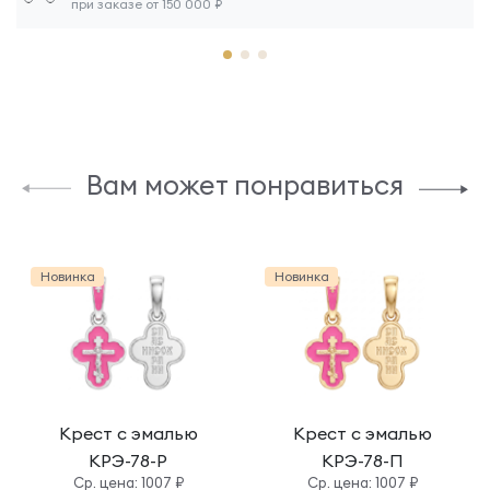
при заказе от 150 000 ₽
Вам может понравиться
Новинка
Новинка
Крест с эмалью
Крест с эмалью
КРЭ-78-Р
КРЭ-78-П
Cр. цена: 1007 ₽
Cр. цена: 1007 ₽