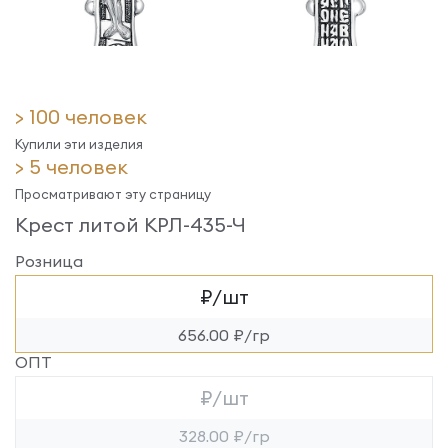
> 100 человек
Купили эти изделия
> 5 человек
Просматривают эту страницу
Крест литой КРЛ-435-Ч
Розница
₽/шт
656.00 ₽/гр
ОПТ
₽/шт
328.00 ₽/гр