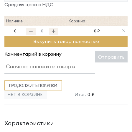
Средняя цена с НДС
Наличие
Корзина
0
0 ₽
Выкупить товар полностью
Комментарий в корзину
Отправить
ПРОДОЛЖИТЬ ПОКУПКИ
НЕТ В КОРЗИНЕ
Итог:
0 ₽
Характеристики