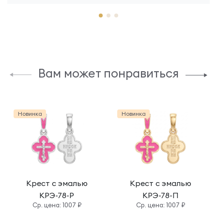
Вам может понравиться
Новинка
Новинка
Крест с эмалью
Крест с эмалью
КРЭ-78-Р
КРЭ-78-П
Cр. цена: 1007 ₽
Cр. цена: 1007 ₽