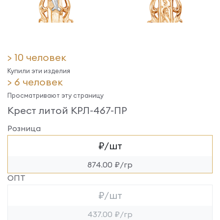
> 10 человек
Купили эти изделия
> 6 человек
Просматривают эту страницу
Крест литой КРЛ-467-ПР
Розница
₽/шт
874.00 ₽/гр
ОПТ
₽/шт
437.00 ₽/гр