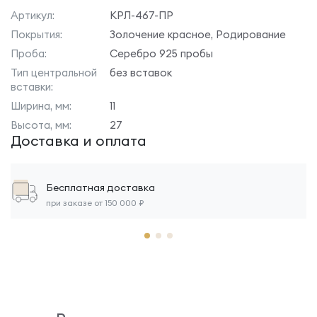
Артикул:
КРЛ-467-ПР
Покрытия:
Золочение красное, Родирование
Проба:
Серебро 925 пробы
Тип центральной
без вставок
вставки:
Ширина, мм:
11
Высота, мм:
27
Доставка и оплата
Бесплатная доставка
при заказе от 150 000 ₽