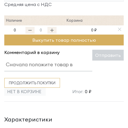
Средняя цена с НДС
Наличие
Корзина
0
0 ₽
Выкупить товар полностью
Комментарий в корзину
Отправить
ПРОДОЛЖИТЬ ПОКУПКИ
НЕТ В КОРЗИНЕ
Итог:
0 ₽
Характеристики