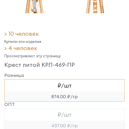
> 10 человек
Купили эти изделия
> 4 человек
Просматривают эту страницу
Крест литой КРЛ-469-ПР
Розница
₽/шт
874.00 ₽/гр
ОПТ
₽/шт
437.00 ₽/гр