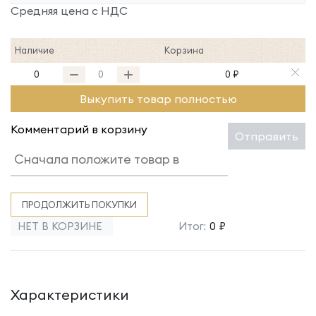
Средняя цена с НДС
Наличие
Корзина
0
0 ₽
Выкупить товар полностью
Комментарий в корзину
Отправить
ПРОДОЛЖИТЬ ПОКУПКИ
НЕТ В КОРЗИНЕ
Итог:
0 ₽
Характеристики