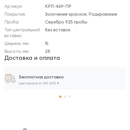
Артикул:
КРЛ-469-ПР
Покрытия:
Золочение красное, Родирование
Проба:
Серебро 925 пробы
Тип центральной
без вставок
вставки:
Ширина, мм:
15
Высота, мм:
28
Доставка и оплата
Бесплатная доставка
при заказе от 150 000 ₽