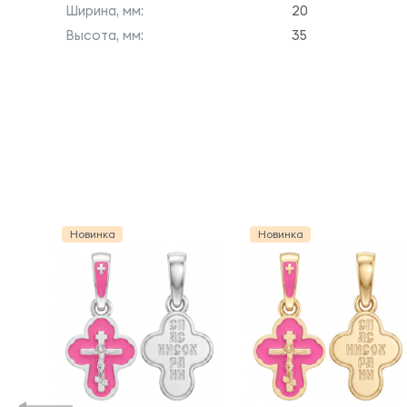
Ширина, мм:
20
Высота, мм:
35
Новинка
Новинка