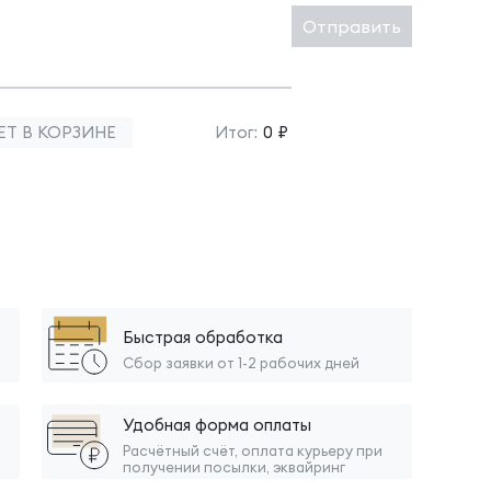
Отправить
ЕТ В КОРЗИНЕ
Итог:
0 ₽
Быстрая обработка
Сбор заявки от 1-2 рабочих дней
Удобная форма оплаты
Расчётный счёт, оплата курьеру при
получении посылки, эквайринг