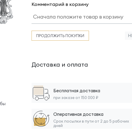
Комментарий в корзину
Н
ПРОДОЛЖИТЬ ПОКУПКИ
Доставка и оплата
Бесплатная доставка
при заказе от 150 000 ₽
обы
Оперативная доставка
Срок посылки в пути от 2 до 5 рабочих
дней