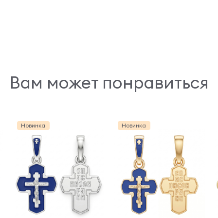
Вам может понравиться
Новинка
Новинка