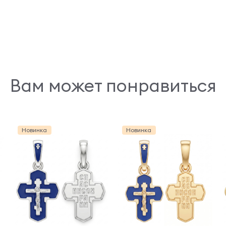
Вам может понравиться
Новинка
Новинка