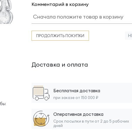
Комментарий в корзину
Н
ПРОДОЛЖИТЬ ПОКУПКИ
Доставка и оплата
Бесплатная доставка
при заказе от 150 000 ₽
обы
Оперативная доставка
Срок посылки в пути от 2 до 5 рабочих
дней