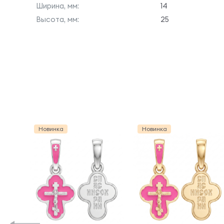
Ширина, мм:
14
Высота, мм:
25
Новинка
Новинка