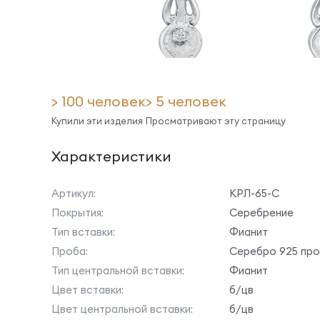
> 100 человек
> 5 человек
Купили эти изделия
Просматривают эту страницу
Характеристики
Артикул:
КРЛ-65-С
Покрытия:
Серебрение
Тип вставки:
Фианит
Проба:
Серебро 925 пр
Тип центральной вставки:
Фианит
Цвет вставки:
б/цв
Цвет центральной вставки:
б/цв