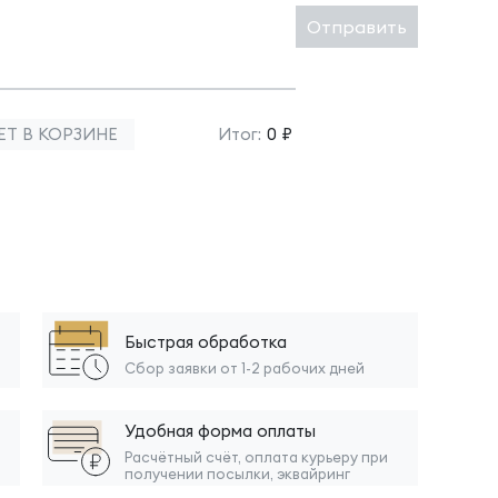
Отправить
ЕТ В КОРЗИНЕ
Итог:
0 ₽
Быстрая обработка
Сбор заявки от 1-2 рабочих дней
Удобная форма оплаты
Расчётный счёт, оплата курьеру при
получении посылки, эквайринг