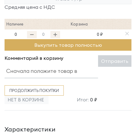
Средняя цена с НДС
Наличие
Корзина
0
0 ₽
Выкупить товар полностью
Комментарий в корзину
Отправить
ПРОДОЛЖИТЬ ПОКУПКИ
НЕТ В КОРЗИНЕ
Итог:
0 ₽
Характеристики