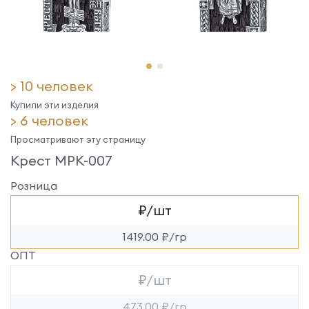
> 10 человек
Купили эти изделия
> 6 человек
Просматривают эту страницу
Крест МРК-007
Розница
₽/шт
1419.00 ₽/гр
ОПТ
₽/шт
473.00 ₽/гр