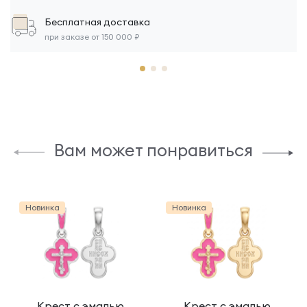
Бесплатная доставка
при заказе от 150 000 ₽
Вам может понравиться
Новинка
Новинка
Крест с эмалью
Крест с эмалью