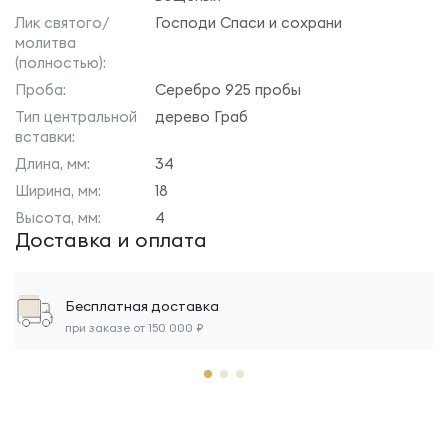
Лик святого/
Господи Спаси и сохрани
молитва
(полностью):
Проба:
Серебро 925 пробы
Тип центральной
дерево Граб
вставки:
Длина, мм:
34
Ширина, мм:
18
Высота, мм:
4
Доставка и оплата
Бесплатная доставка
при заказе от 150 000 ₽