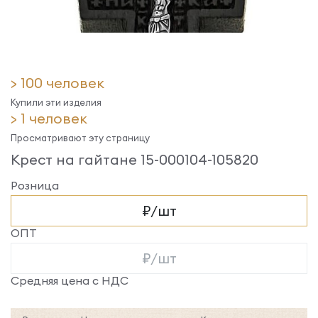
> 100 человек
Купили эти изделия
> 1 человек
Просматривают эту страницу
Крест на гайтане 15-000104-105820
Розница
₽/шт
ОПТ
₽/шт
Средняя цена с НДС