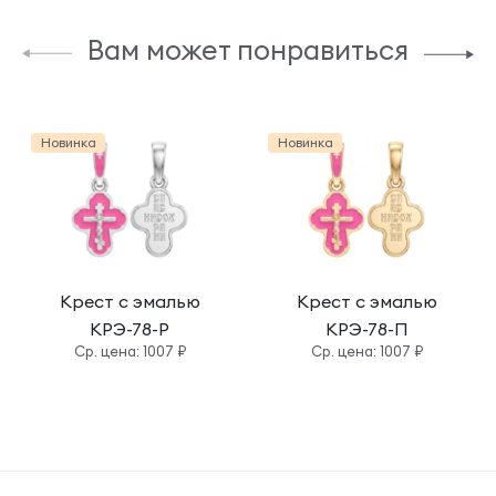
Вам может понравиться
Новинка
Новинка
Крест с эмалью
Крест с эмалью
КРЭ-78-Р
КРЭ-78-П
Cр. цена: 1007 ₽
Cр. цена: 1007 ₽