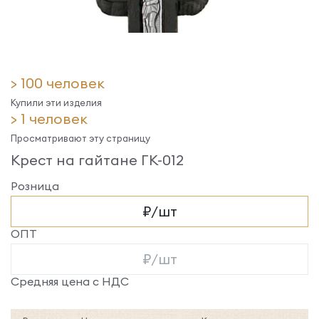
> 100 человек
Купили эти изделия
> 1 человек
Просматривают эту страницу
Крест на гайтане ГК-012
Розница
₽/шт
ОПТ
₽/шт
Средняя цена с НДС