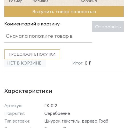
Размер
Наличие
Корзина
Выкупить товар полностью
Комментарий в корзину
Отправить
ПРОДОЛЖИТЬ ПОКУПКИ
НЕТ В КОРЗИНЕ
Итог:
0 ₽
Характеристики
Артикул:
ГК-012
Покрытия:
Серебрение
Тип вставки:
Шнурок текстиль, дерево Граб