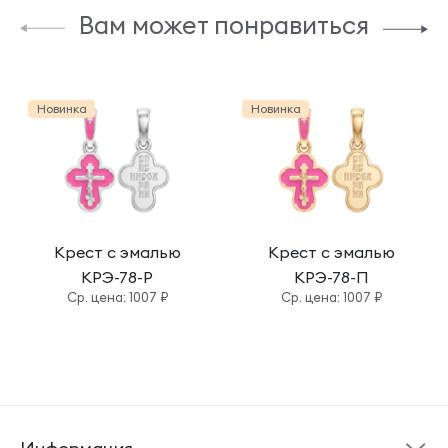
Вам может понравиться
Новинка
Новинка
Крест с эмалью
Крест с эмалью
КРЭ-78-Р
КРЭ-78-П
Cр. цена: 1007 ₽
Cр. цена: 1007 ₽