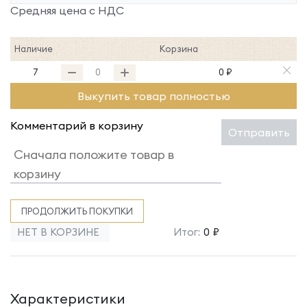
Средняя цена с НДС
Наличие
Корзина
7
0 ₽
Выкупить товар полностью
Комментарий в корзину
Отправить
ПРОДОЛЖИТЬ ПОКУПКИ
НЕТ В КОРЗИНЕ
Итог:
0 ₽
Характеристики