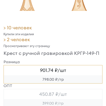
> 10 человек
Купили эти изделия
> 2 человек
Просматривают эту страницу
Крест с ручной гравировкой КРГР-149-П
Розница
901.74 ₽/шт
798.00 ₽/гр
ОПТ
450.87 ₽/шт
399.00 ₽/гр