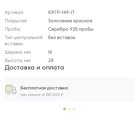
Артикул:
КРГР-149-П
Покрытия:
Золочение красное
Проба:
Серебро 925 пробы
Тип центральной
без вставок
вставки:
Ширина, мм:
16
Высота, мм:
28
Доставка и оплата
Бесплатная доставка
при заказе от 150 000 ₽