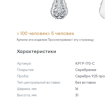
> 100 человек
> 5 человек
Купили эти изделия
Просматривают эту страницу
Характеристики
Артикул:
КРГР-170-С
Покрытия:
Серебрение
Проба:
Серебро 925 пр
Тип центральной вставки:
без вставок
Ширина, мм:
16
Высота, мм:
31