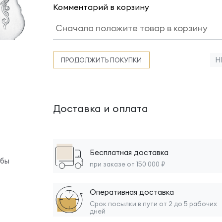
Комментарий в корзину
Н
ПРОДОЛЖИТЬ ПОКУПКИ
Доставка и оплата
Бесплатная доставка
обы
при заказе от 150 000 ₽
Оперативная доставка
Срок посылки в пути от 2 до 5 рабочих
дней