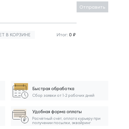
Отправить
ЕТ В КОРЗИНЕ
Итог:
0 ₽
Быстрая обработка
Сбор заявки от 1-2 рабочих дней
Удобная форма оплаты
Расчётный счёт, оплата курьеру при
получении посылки, эквайринг