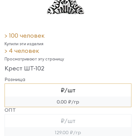
> 100 человек
Купили эти изделия
> 4 человек
Просматривают эту страницу
Крест ШТ-102
Розница
₽/шт
0.00 ₽/гр
ОПТ
₽/шт
129.00 ₽/гр