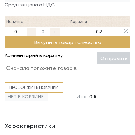
Средняя цена с НДС
Наличие
Корзина
0
0 ₽
Выкупить товар полностью
Комментарий в корзину
Отправить
ПРОДОЛЖИТЬ ПОКУПКИ
НЕТ В КОРЗИНЕ
Итог:
0 ₽
Характеристики