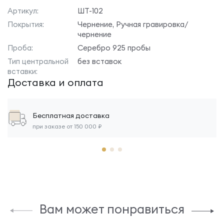
Артикул:
ШТ-102
Покрытия:
Чернение, Ручная гравировка/
чернение
Проба:
Серебро 925 пробы
Тип центральной
без вставок
вставки:
Доставка и оплата
Бесплатная доставка
при заказе от 150 000 ₽
Вам может понравиться