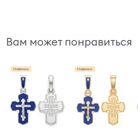
Вам может понравиться
Новинка
Новинка