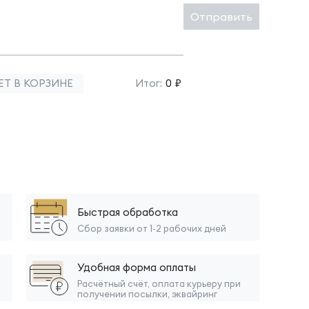
Отправить
ЕТ В КОРЗИНЕ
Итог:
0 ₽
Быстрая обработка
Сбор заявки от 1-2 рабочих дней
Удобная форма оплаты
Расчётный счёт, оплата курьеру при
получении посылки, эквайринг