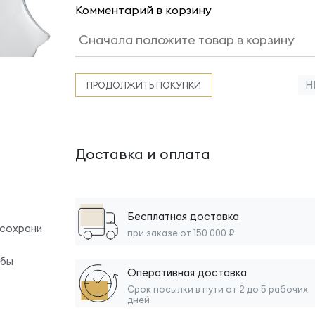
Комментарий в корзину
Н
ПРОДОЛЖИТЬ ПОКУПКИ
Доставка и оплата
Бесплатная доставка
 сохрани
при заказе от 150 000 ₽
обы
Оперативная доставка
Срок посылки в пути от 2 до 5 рабочих
дней