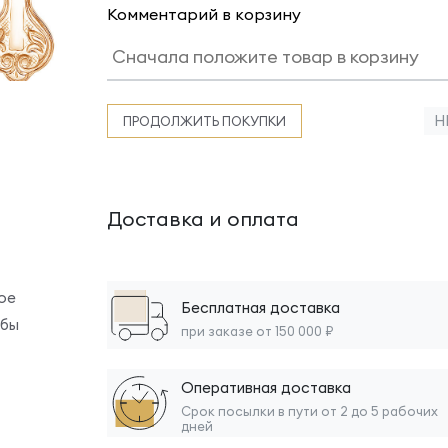
Комментарий в корзину
Н
ПРОДОЛЖИТЬ ПОКУПКИ
Доставка и оплата
ое
Бесплатная доставка
обы
при заказе от 150 000 ₽
Оперативная доставка
Срок посылки в пути от 2 до 5 рабочих
дней