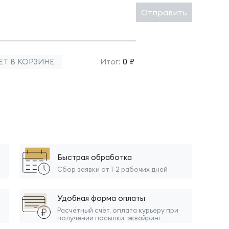
Отправить
ЕТ В КОРЗИНЕ
Итог:
0 ₽
Быстрая обработка
Сбор заявки от 1-2 рабочих дней
Удобная форма оплаты
Расчётный счёт, оплата курьеру при
получении посылки, эквайринг