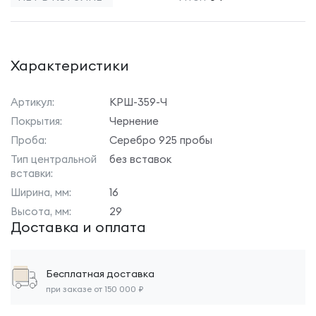
Характеристики
Артикул:
КРШ-359-Ч
Покрытия:
Чернение
Проба:
Серебро 925 пробы
Тип центральной
без вставок
вставки:
Ширина, мм:
16
Высота, мм:
29
Доставка и оплата
Бесплатная доставка
при заказе от 150 000 ₽