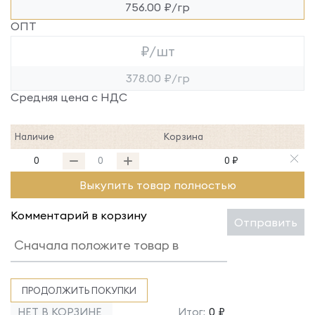
756.00 ₽/гр
ОПТ
₽/шт
378.00 ₽/гр
Средняя цена с НДС
Наличие
Корзина
0
0 ₽
Выкупить товар полностью
Комментарий в корзину
Отправить
ПРОДОЛЖИТЬ ПОКУПКИ
НЕТ В КОРЗИНЕ
Итог:
0 ₽