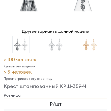
Другие варианты данной модели
> 100 человек
Купили эти изделия
> 5 человек
Просматривают эту страницу
Крест штампованный КРШ-359-Ч
Розница
₽/шт