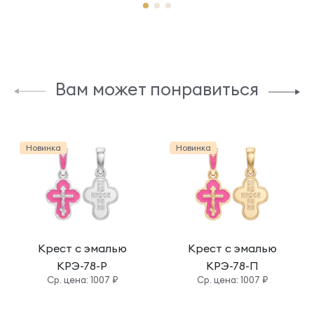
Вам может понравиться
Новинка
Новинка
Крест с эмалью
Крест с эмалью
КРЭ-78-Р
КРЭ-78-П
Cр. цена: 1007 ₽
Cр. цена: 1007 ₽