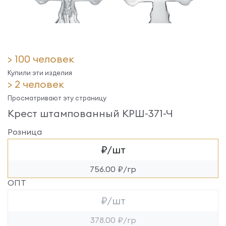
> 100 человек
Купили эти изделия
> 2 человек
Просматривают эту страницу
Крест штампованный КРШ-371-Ч
Розница
₽/шт
756.00 ₽/гр
ОПТ
₽/шт
378.00 ₽/гр