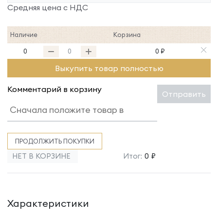
Средняя цена с НДС
Наличие
Корзина
0
0 ₽
Выкупить товар полностью
Комментарий в корзину
Отправить
ПРОДОЛЖИТЬ ПОКУПКИ
НЕТ В КОРЗИНЕ
Итог:
0 ₽
Характеристики