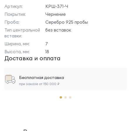
Артикул:
КРШ-371-Ч
Покрытия:
Чернение
Проба:
Серебро 925 пробы
Тип центральной
без вставок
вставки:
Ширина, мм:
7
Высота, мм:
18
Доставка и оплата
Бесплатная доставка
при заказе от 150 000 ₽