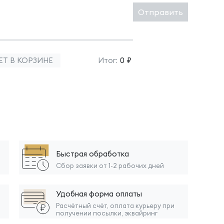
Отправить
ЕТ В КОРЗИНЕ
Итог:
0 ₽
Быстрая обработка
Сбор заявки от 1-2 рабочих дней
Удобная форма оплаты
Расчётный счёт, оплата курьеру при
получении посылки, эквайринг