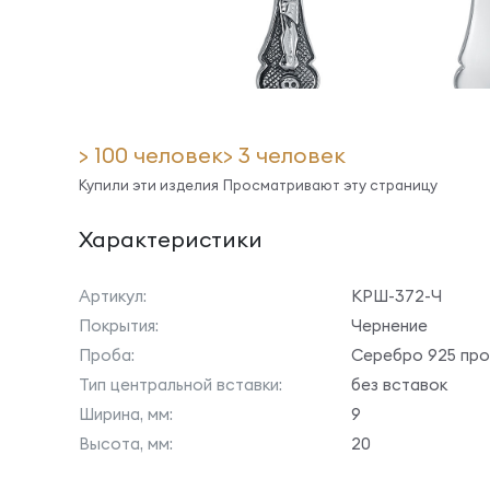
> 100 человек
> 3 человек
Купили эти изделия
Просматривают эту страницу
Характеристики
Артикул:
КРШ-372-Ч
Покрытия:
Чернение
Проба:
Серебро 925 пр
Тип центральной вставки:
без вставок
Ширина, мм:
9
Высота, мм:
20