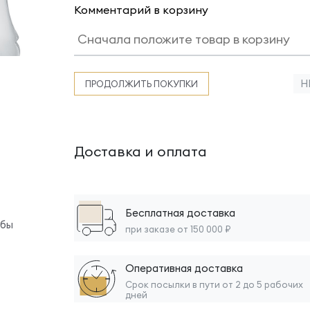
Комментарий в корзину
Н
ПРОДОЛЖИТЬ ПОКУПКИ
Доставка и оплата
Бесплатная доставка
обы
при заказе от 150 000 ₽
Оперативная доставка
Срок посылки в пути от 2 до 5 рабочих
дней