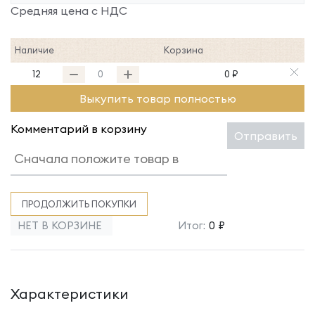
Средняя цена с НДС
Наличие
Корзина
12
0 ₽
Выкупить товар полностью
Комментарий в корзину
Отправить
ПРОДОЛЖИТЬ ПОКУПКИ
НЕТ В КОРЗИНЕ
Итог:
0 ₽
Характеристики