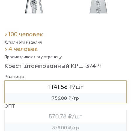
> 100 человек
Купили эти изделия
> 4 человек
Просматривают эту страницу
Крест штампованный КРШ-374-Ч
Розница
1 141.56 ₽/шт
756.00 ₽/гр
ОПТ
570.78 ₽/шт
378.00 ₽/гр