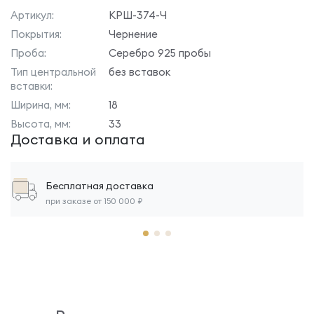
Артикул:
КРШ-374-Ч
Покрытия:
Чернение
Проба:
Серебро 925 пробы
Тип центральной
без вставок
вставки:
Ширина, мм:
18
Высота, мм:
33
Доставка и оплата
Бесплатная доставка
при заказе от 150 000 ₽