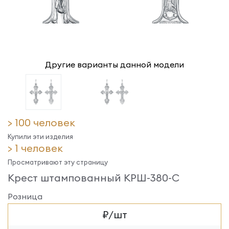
Другие варианты данной модели
> 100 человек
Купили эти изделия
> 1 человек
Просматривают эту страницу
Крест штампованный КРШ-380-С
Розница
₽/шт