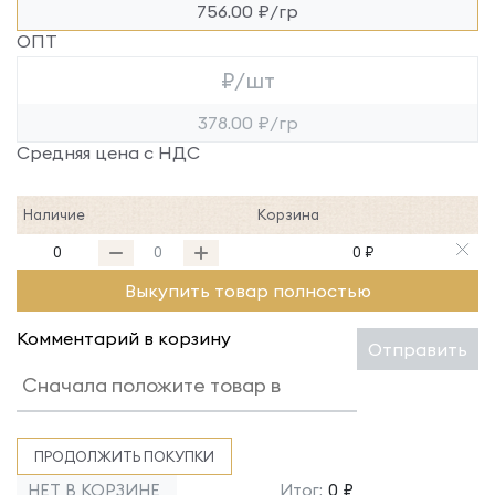
756.00 ₽/гр
ОПТ
₽/шт
378.00 ₽/гр
Средняя цена с НДС
Наличие
Корзина
0
0 ₽
Выкупить товар полностью
Комментарий в корзину
Отправить
ПРОДОЛЖИТЬ ПОКУПКИ
НЕТ В КОРЗИНЕ
Итог:
0 ₽