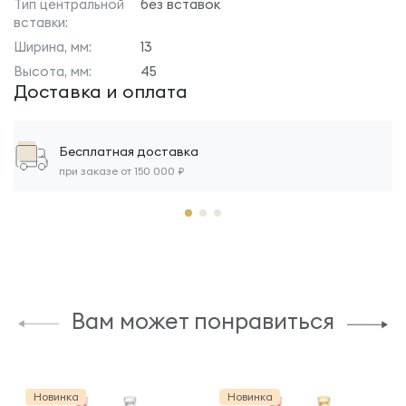
Тип центральной
без вставок
вставки:
Ширина, мм:
13
Высота, мм:
45
Доставка и оплата
Бесплатная доставка
при заказе от 150 000 ₽
Вам может понравиться
Новинка
Новинка