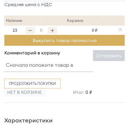
Средняя цена с НДС
Наличие
Корзина
23
0 ₽
Выкупить товар полностью
Комментарий в корзину
Отправить
ПРОДОЛЖИТЬ ПОКУПКИ
НЕТ В КОРЗИНЕ
Итог:
0 ₽
Характеристики