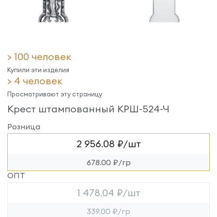
> 100 человек
Купили эти изделия
> 4 человек
Просматривают эту страницу
Крест штампованный КРШ-524-Ч
Розница
2 956.08 ₽/шт
678.00 ₽/гр
ОПТ
1 478.04 ₽/шт
339.00 ₽/гр