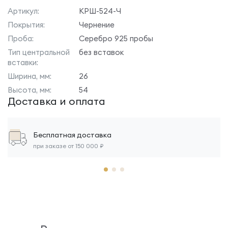
Артикул:
КРШ-524-Ч
Покрытия:
Чернение
Проба:
Серебро 925 пробы
Тип центральной
без вставок
вставки:
Ширина, мм:
26
Высота, мм:
54
Доставка и оплата
Бесплатная доставка
при заказе от 150 000 ₽