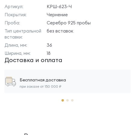
Артикул:
КРШ-623-Ч
Покрытия:
Чернение
Проба:
Серебро 925 пробы
Тип центральной
без вставок
вставки:
Длина, мм:
36
Ширина, мм:
18
Доставка и оплата
Бесплатная доставка
при заказе от 150 000 ₽