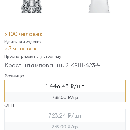
> 100 человек
Купили эти изделия
> 3 человек
Просматривают эту страницу
Крест штампованный КРШ-623-Ч
Розница
1 446.48 ₽/шт
738.00 ₽/гр
ОПТ
723.24 ₽/шт
369.00 ₽/гр