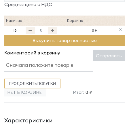
Средняя цена с НДС
Наличие
Корзина
16
0 ₽
Выкупить товар полностью
Комментарий в корзину
Отправить
ПРОДОЛЖИТЬ ПОКУПКИ
НЕТ В КОРЗИНЕ
Итог:
0 ₽
Характеристики